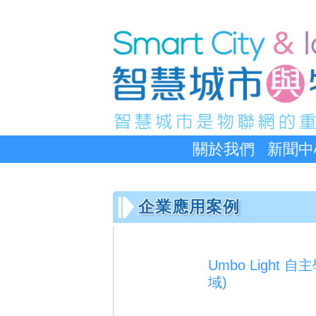
關於我們
新聞中
企業應用案例
Umbo Ligh
域)