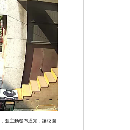
事件，並主動發布通知，讓校園