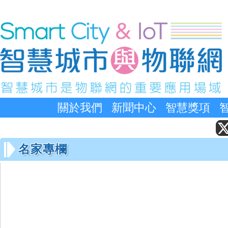
關於我們
新聞中心
智慧獎項
名家專欄