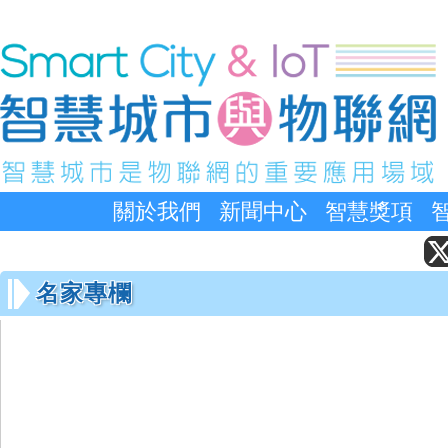
關於我們
新聞中心
智慧獎項
名家專欄