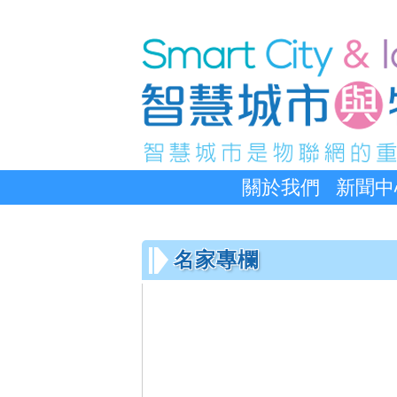
關於我們
新聞中
名家專欄