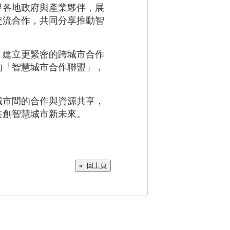
界各地政府與產業夥伴，展
交流合作，共同分享推動智
，建立更緊密的跨城市合作
的「智慧城市合作聯盟」，
城市間的合作與資源共享，
共創智慧城市新未來。