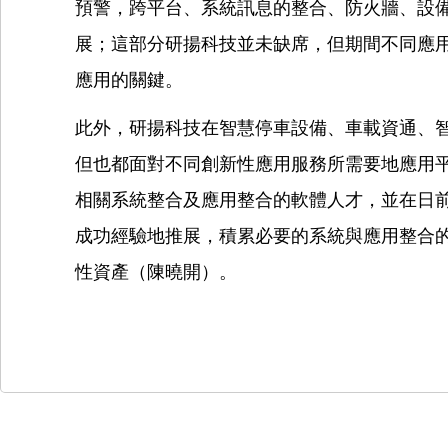
預警，跨平台、系統訊息的整合、防火牆、設
展；這部分研揚科技並未缺席，但期間不同應用
應用的關鍵。
此外，研揚科技在智慧停車設備、車載資通、
但也都面對不同創新性應用服務所需要地應用
相關系統整合及應用整合的軟體人才，並在日
成功經驗地推展，積累必要的系統與應用整合
性資產（陳曉開）。