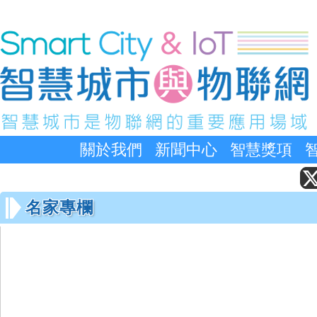
關於我們
新聞中心
智慧獎項
名家專欄