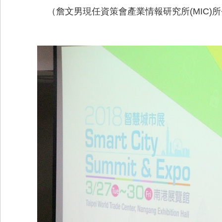
（詹文男現任資策會產業情報研究所(MIC)