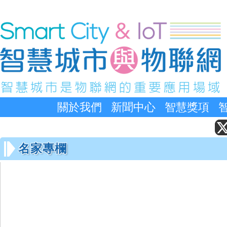
關於我們
新聞中心
智慧獎項
名家專欄