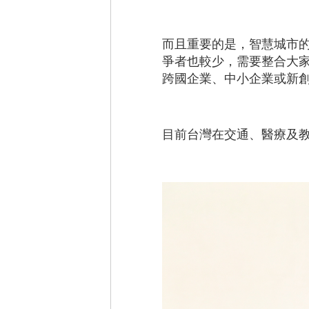
而且重要的是，智慧城市
爭者也較少，需要整合大
跨國企業、中小企業或新
目前台灣在交通、醫療及