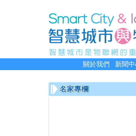
關於我們
新聞中
名家專欄