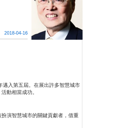
2018-04-16
今年邁入第五屆。在展出許多智慧城市
，活動相當成功。
該扮演智慧城市的關鍵貢獻者，借重