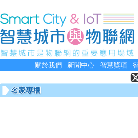
關於我們
新聞中心
智慧獎項
名家專欄