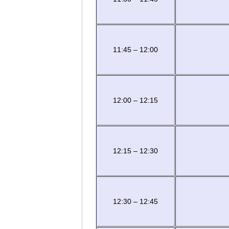
11:45 – 12:00
12:00 – 12:15
12:15 – 12:30
12:30 – 12:45