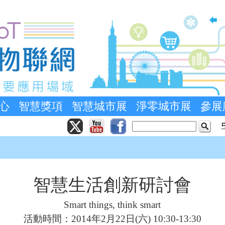
心
智慧獎項
智慧城市展
淨零城市展
參展
智慧生活創新研討會
Smart things, think smart
活動時間：2014年2月22日(六) 10:30-13:30