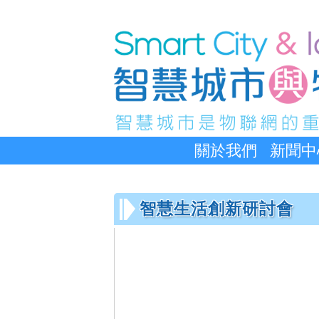
關於我們
新聞中
智慧生活創新研討會