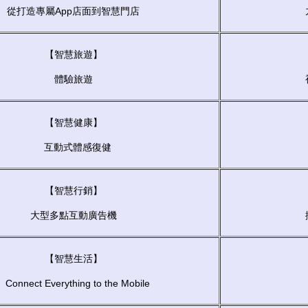
從打造專屬App店面到智慧門店
【智慧旅遊】
體驗旅遊
【智慧健康】
互動式體感復健
【智慧行銷】
大型多點互動廣告機
【智慧生活】
Connect Everything to the Mobile