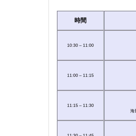
時間
10:30 – 11:00
11:00 – 11:15
11:15 – 11:30
海
11:30 – 11:45