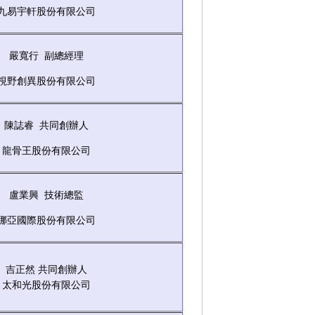
九易宇軒股份有限公司
嚴寬行 副總經理
視野創異股份有限公司
陳誌睿 共同創辦人
龍骨王股份有限公司
盧業興 技術總監
挪亞國際股份有限公司
吉正然 共同創辦人
太和光股份有限公司