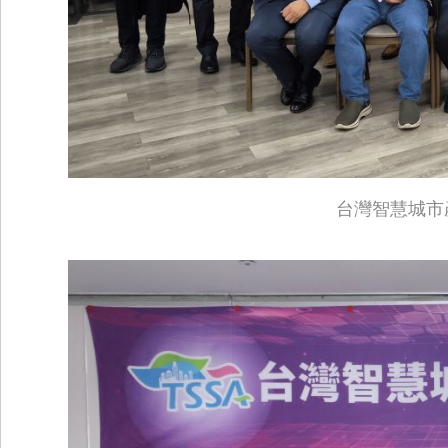
台灣智慧城市