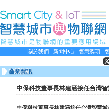
關於我們
新聞中心
智慧獎項
產業資訊
中保科技董事長林建涵接任台灣智
中保科技董事長林建涵接任台灣智慧城