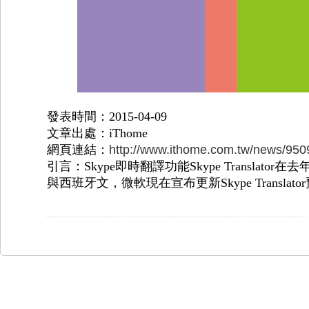
發表時間：2015-04-09
文章出處：iThome
網頁連結：
http://www.ithome.com.tw/news/950
引言：Skype即時翻譯功能Skype Transl
與西班牙文，微軟現在宣布更新Skype Trans