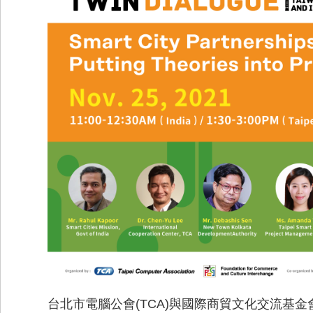
台北市電腦公會(TCA)與國際商貿文化交流基金會(