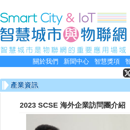
關於我們
新聞中心
智慧獎項
產業資訊
2023 SCSE 海外企業訪問團介紹