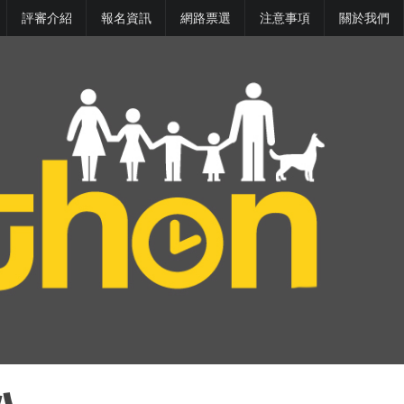
評審介紹
報名資訊
網路票選
注意事項
關於我們