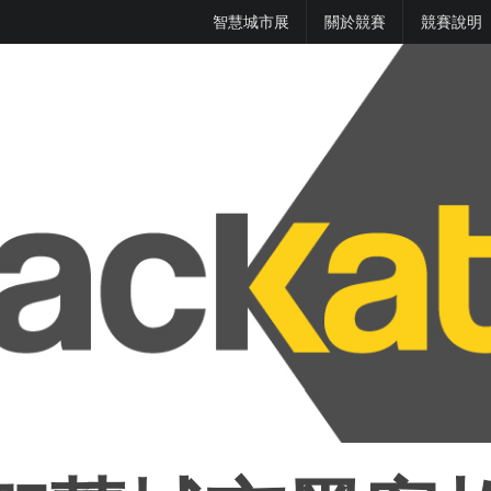
智慧城市展
關於競賽
競賽說明