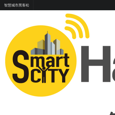
智慧城市黑客松